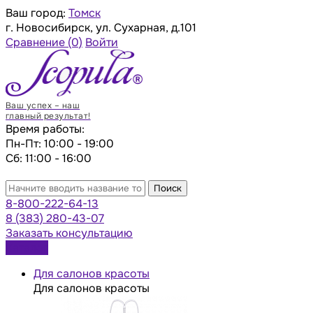
Ваш город:
Томск
г. Новосибирск, ул. Сухарная, д.101
Сравнение
(0)
Войти
Ваш успех – наш
главный результат!
Время работы:
Пн-Пт: 10:00 - 19:00
Сб: 11:00 - 16:00
Поиск
8-800-222-64-13
8 (383) 280-43-07
Заказать консультацию
Каталог
Для салонов красоты
Для салонов красоты