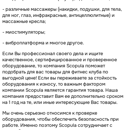
- различные массажеры (накидки, подушки, для тела,
для ног, глаз, инфракрасные, антицеллюлитные) и
массажные кресла;
- миостимуляторы;
- виброплатформа и многое другое.
Если Вы профессионал своего дела и ищите
качественное, сертифицированное и проверенное
оборудование, то компания Scopula поможет
подобрать для вас товары для фитнес клуба по
выгодной цене! Если вы переживаете за стойкость
оборудования к износу, то важным фактором
компании Scopula является гарантия товара. Наша
компания предоставит Вам ее дополнительно сроком
на 1 год на те, или иные интересующие Вас товары.
Мы очень серьезно относимся к проверке
оборудования, чтобы обеспечить безопасность при
работе. Именно поэтому Scopula сотрудничает с