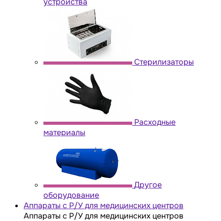
устройства
Стерилизаторы
Расходные
материалы
Другое
оборудование
Аппараты с Р/У для медицинских центров
Аппараты с Р/У для медицинских центров