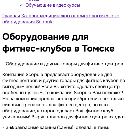
Обучающие видеокурсы
Главная
Каталог медицинского косметологического
оборудования Scopula
Оборудование для
фитнес-клубов в Томске
Оборудование и другие товары для фитнес-центров
Компания Scopula предлагает оборудование для
фитнес центров и другие
товары для фитнес клубов
по
выгодным ценам! Если Вы хотите сделать свой центр
особенно нужным, то компания Scopula Вам поможет!
Наша компания предлагает к приобретению не только
силовые тренажеры для фитнес центра, но и то
оборудование, которое сделает Ваш фитнес клуб
уникальным! В круг товаров для фитнес центра входят:
- инфракрасные кабины (сауны), одеяла, штаны;