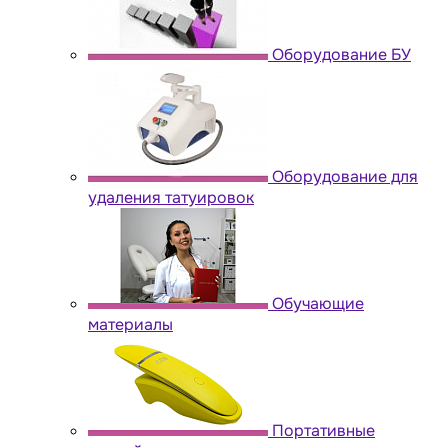
Оборудование БУ
Оборудование для
удаления татуировок
Обучающие
материалы
Портативные