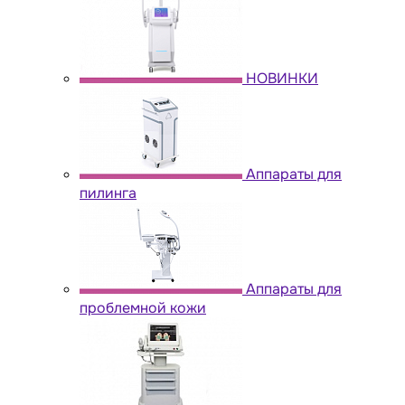
НОВИНКИ
Аппараты для
пилинга
Аппараты для
проблемной кожи