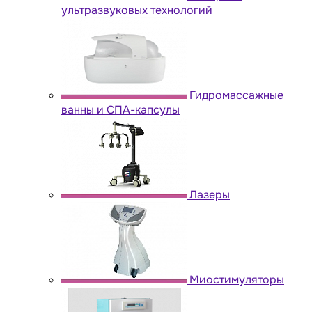
ультразвуковых технологий
Гидромассажные
ванны и СПА-капсулы
Лазеры
Миостимуляторы