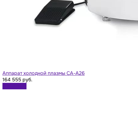
Аппарат холодной плазмы СА-А26
164 555 руб.
В корзину