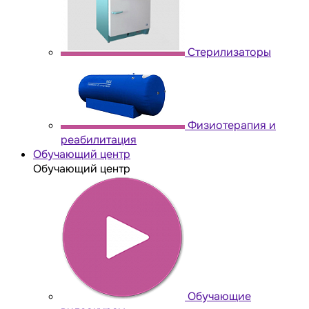
Стерилизаторы
Физиотерапия и
реабилитация
Обучающий центр
Обучающий центр
Обучающие