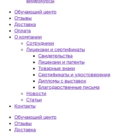
видеокурсы
Обучающий центр
Отзывы
Доставка
Оплата
О компании
Сотрудники
Лицензии и сертификаты
Свидетельства
Лицензии и патенты
Товарные знаки
Сертификаты и удостоверения
Дипломы с выставок
Благодарственные письма
Новости
Статьи
Контакты
Обучающий центр
Отзывы
Доставка