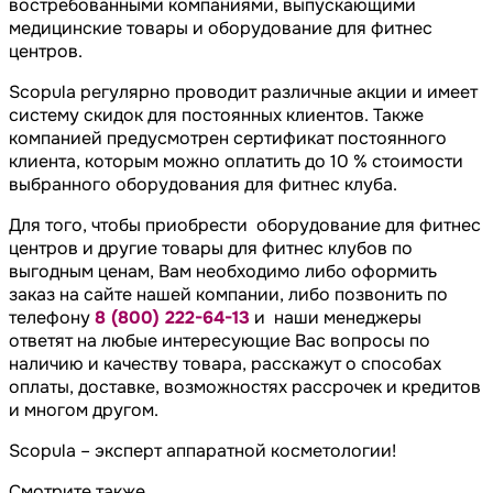
востребованными компаниями, выпускающими
медицинские товары и
оборудование для фитнес
центров
.
Scopula регулярно проводит различные акции и имеет
систему скидок для постоянных клиентов. Также
компанией предусмотрен сертификат постоянного
клиента, которым можно оплатить до 10 % стоимости
выбранного
оборудования для фитнес клуба
.
Для того, чтобы приобрести
оборудование для фитнес
центров
и другие
товары для фитнес клубов
по
выгодным ценам, Вам необходимо либо оформить
заказ на сайте нашей компании, либо позвонить по
телефону
8 (800) 222-64-13
и наши менеджеры
ответят на любые интересующие Вас вопросы по
наличию и качеству товара, расскажут о способах
оплаты, доставке, возможностях рассрочек и кредитов
и многом другом.
Scopula – эксперт аппаратной косметологии!
Смотрите также