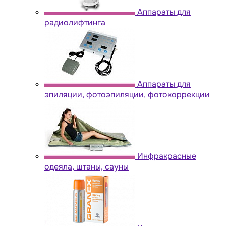
Аппараты для
радиолифтинга
Аппараты для
эпиляции, фотоэпиляции, фотокоррекции
Инфракрасные
одеяла, штаны, сауны