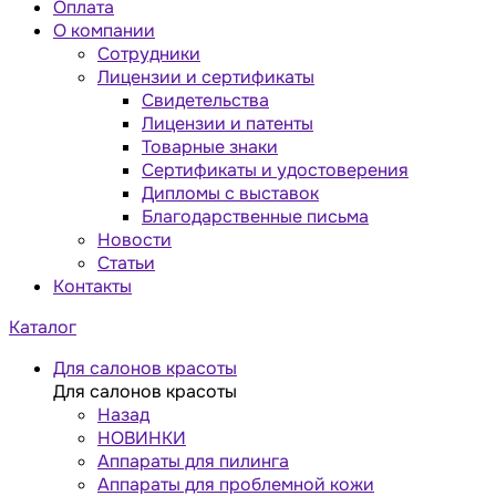
Оплата
О компании
Сотрудники
Лицензии и сертификаты
Свидетельства
Лицензии и патенты
Товарные знаки
Сертификаты и удостоверения
Дипломы с выставок
Благодарственные письма
Новости
Статьи
Контакты
Каталог
Для салонов красоты
Для салонов красоты
Назад
НОВИНКИ
Аппараты для пилинга
Аппараты для проблемной кожи