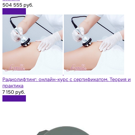
504 555 руб.
В корзину
Радиолифтинг: онлайн-курс с сертификатом. Теория и
практика
7 150 руб.
В корзину