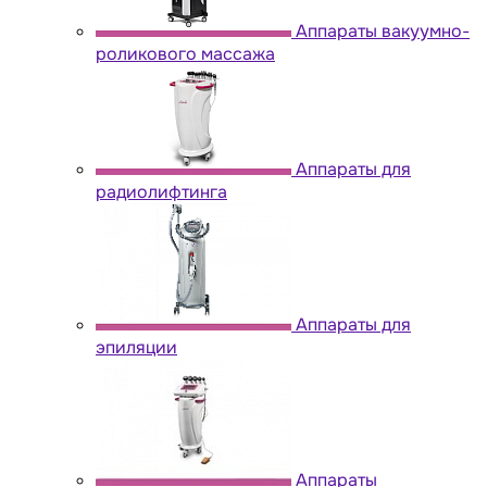
Аппараты вакуумно-
роликового массажа
Аппараты для
радиолифтинга
Аппараты для
эпиляции
Аппараты