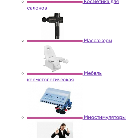
Косметика для
салонов
Массажеры
Мебель
косметологическая
Миостимуляторы