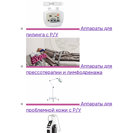
Аппараты для
пилинга с Р/У
Аппараты для
прессотерапии и лимфодренажа
Аппараты для
проблемной кожи с Р/У