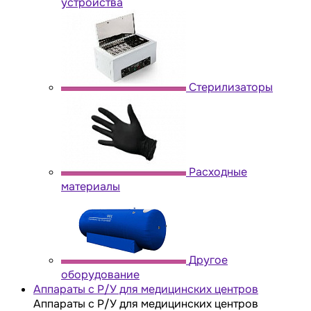
устройства
Стерилизаторы
Расходные
материалы
Другое
оборудование
Аппараты с Р/У для медицинских центров
Аппараты с Р/У для медицинских центров