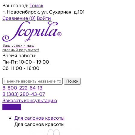
Ваш город:
Томск
г. Новосибирск, ул. Сухарная, д.101
Сравнение
(0)
Войти
Ваш успех – наш
главный результат!
Время работы:
Пн-Пт: 10:00 - 19:00
Сб: 11:00 - 16:00
Поиск
8-800-222-64-13
8 (383) 280-43-07
Заказать консультацию
Каталог
Для салонов красоты
Для салонов красоты