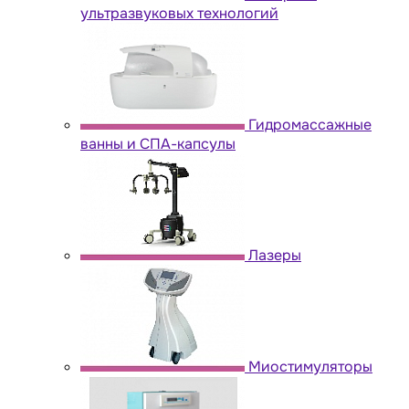
ультразвуковых технологий
Гидромассажные
ванны и СПА-капсулы
Лазеры
Миостимуляторы