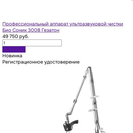
Профессиональный аппарат ультразвуковой чистки
Био Соник 3008 Гезатон
49 750 руб.
В корзину
Новинка
Регистрационное удостоверение