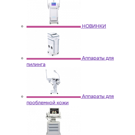
НОВИНКИ
Аппараты для
пилинга
Аппараты для
проблемной кожи