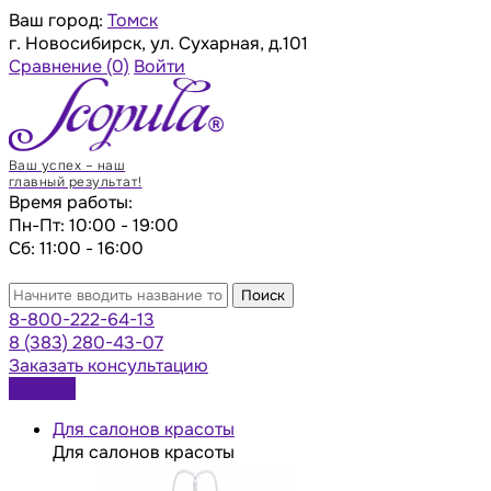
Ваш город:
Томск
г. Новосибирск, ул. Сухарная, д.101
Сравнение
(0)
Войти
Ваш успех – наш
главный результат!
Время работы:
Пн-Пт: 10:00 - 19:00
Сб: 11:00 - 16:00
Поиск
8-800-222-64-13
8 (383) 280-43-07
Заказать консультацию
Каталог
Для салонов красоты
Для салонов красоты