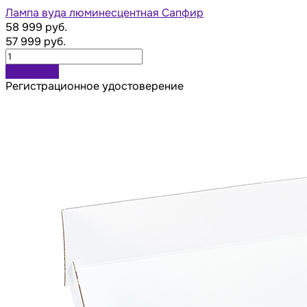
Лампа вуда люминесцентная Сапфир
58 999 руб.
57 999 руб.
В корзину
Регистрационное удостоверение