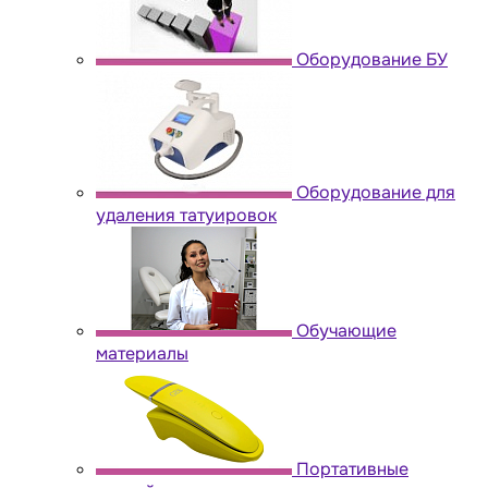
Оборудование БУ
Оборудование для
удаления татуировок
Обучающие
материалы
Портативные