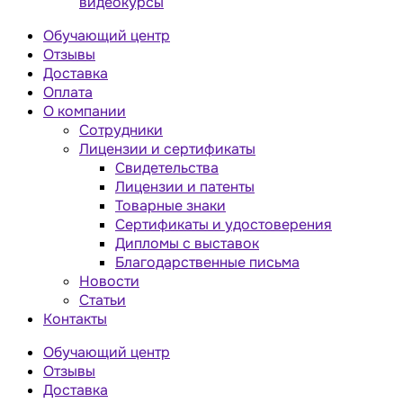
видеокурсы
Обучающий центр
Отзывы
Доставка
Оплата
О компании
Сотрудники
Лицензии и сертификаты
Свидетельства
Лицензии и патенты
Товарные знаки
Сертификаты и удостоверения
Дипломы с выставок
Благодарственные письма
Новости
Статьи
Контакты
Обучающий центр
Отзывы
Доставка