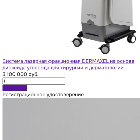
Система лазерная фракционная DERMAXEL на основе
диоксида углерода для хирургии и дерматологии
3 100 000 руб.
В корзину
Регистрационное удостоверение