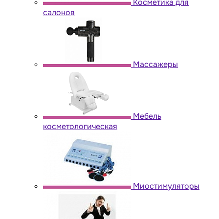
Косметика для
салонов
Массажеры
Мебель
косметологическая
Миостимуляторы