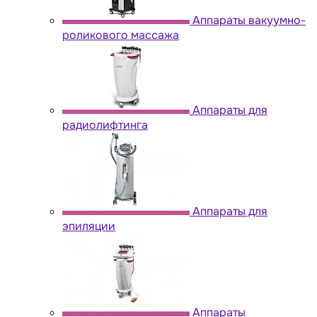
Аппараты вакуумно-
роликового массажа
Аппараты для
радиолифтинга
Аппараты для
эпиляции
Аппараты