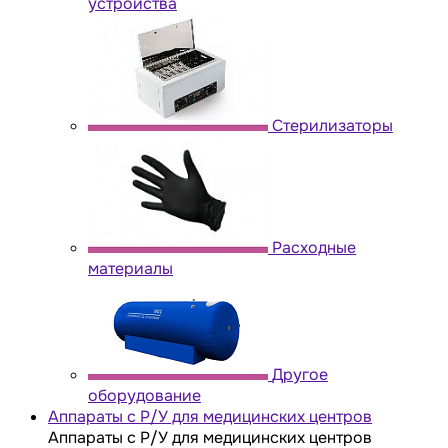
устройства
Стерилизаторы
Расходные
материалы
Другое
оборудование
Аппараты с Р/У для медицинских центров
Аппараты с Р/У для медицинских центров