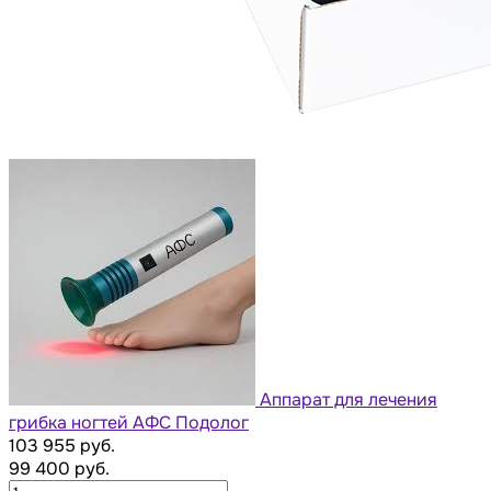
Аппарат для лечения
грибка ногтей АФС Подолог
103 955 руб.
99 400 руб.