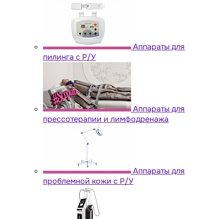
Аппараты для
пилинга с Р/У
Аппараты для
прессотерапии и лимфодренажа
Аппараты для
проблемной кожи с Р/У