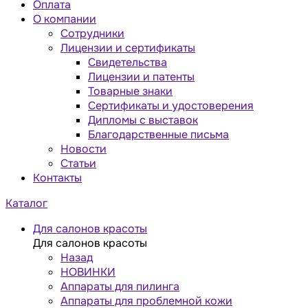
Оплата
О компании
Сотрудники
Лицензии и сертификаты
Свидетельства
Лицензии и патенты
Товарные знаки
Сертификаты и удостоверения
Дипломы с выставок
Благодарственные письма
Новости
Статьи
Контакты
Каталог
Для салонов красоты
Для салонов красоты
Назад
НОВИНКИ
Аппараты для пилинга
Аппараты для проблемной кожи