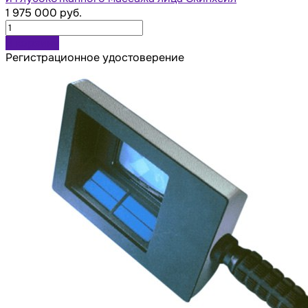
1 975 000 руб.
В корзину
Регистрационное удостоверение