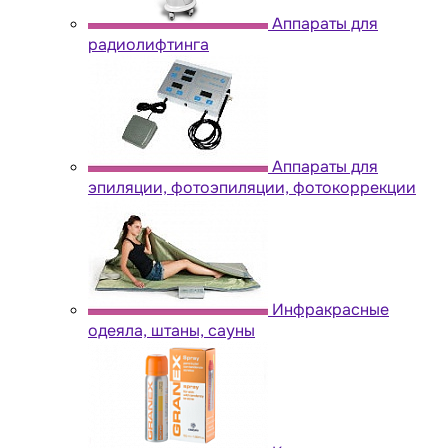
Аппараты для
радиолифтинга
Аппараты для
эпиляции, фотоэпиляции, фотокоррекции
Инфракрасные
одеяла, штаны, сауны