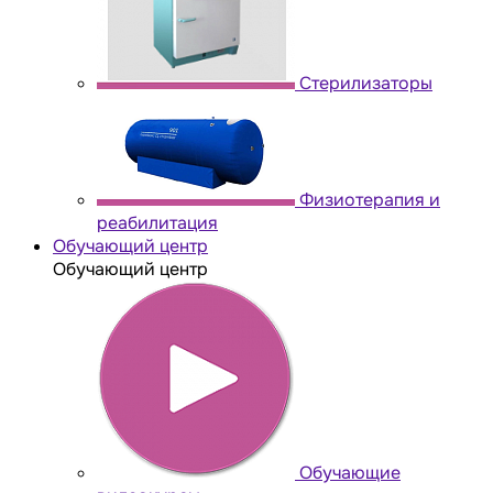
Стерилизаторы
Физиотерапия и
реабилитация
Обучающий центр
Обучающий центр
Обучающие